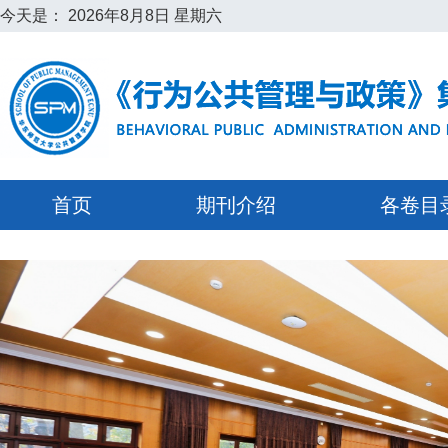
今天是：
2026年8月8日 星期六
首页
期刊介绍
各卷目