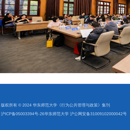
版权所有 © 2024 华东师范大学《行为公共管理与政策》集刊
沪ICP备05003394号-26华东师范大学 沪公网安备31009102000042号